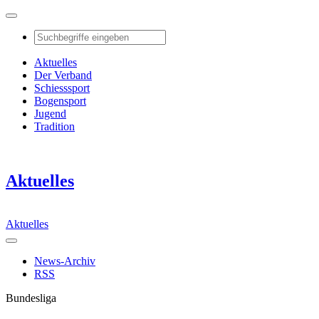
Aktuelles
Der Verband
Schiesssport
Bogensport
Jugend
Tradition
Aktuelles
Aktuelles
News-Archiv
RSS
Bundesliga