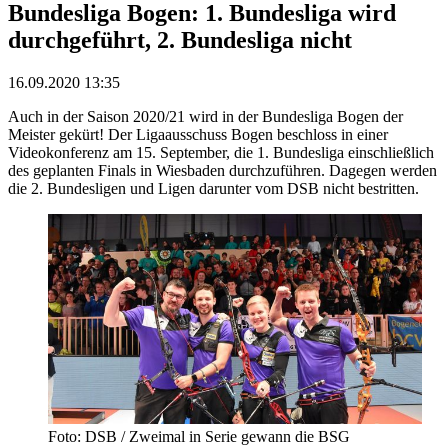
Bundesliga Bogen: 1. Bundesliga wird
durchgeführt, 2. Bundesliga nicht
16.09.2020 13:35
Auch in der Saison 2020/21 wird in der Bundesliga Bogen der
Meister gekürt! Der Ligaausschuss Bogen beschloss in einer
Videokonferenz am 15. September, die 1. Bundesliga einschließlich
des geplanten Finals in Wiesbaden durchzuführen. Dagegen werden
die 2. Bundesligen und Ligen darunter vom DSB nicht bestritten.
Foto: DSB / Zweimal in Serie gewann die BSG