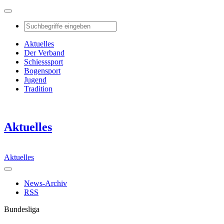
Aktuelles
Der Verband
Schiesssport
Bogensport
Jugend
Tradition
Aktuelles
Aktuelles
News-Archiv
RSS
Bundesliga