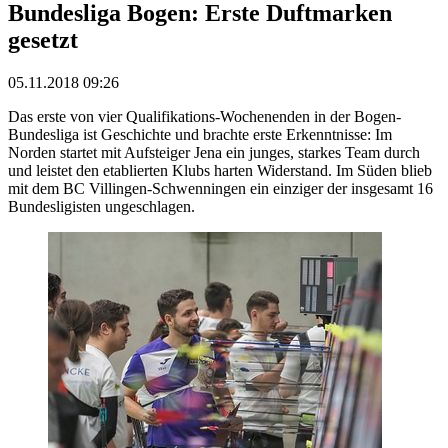
Bundesliga Bogen: Erste Duftmarken
gesetzt
05.11.2018 09:26
Das erste von vier Qualifikations-Wochenenden in der Bogen-
Bundesliga ist Geschichte und brachte erste Erkenntnisse: Im
Norden startet mit Aufsteiger Jena ein junges, starkes Team durch
und leistet den etablierten Klubs harten Widerstand. Im Süden blieb
mit dem BC Villingen-Schwenningen ein einziger der insgesamt 16
Bundesligisten ungeschlagen.