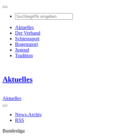
Aktuelles
Der Verband
Schiesssport
Bogensport
Jugend
Tradition
Aktuelles
Aktuelles
News-Archiv
RSS
Bundesliga