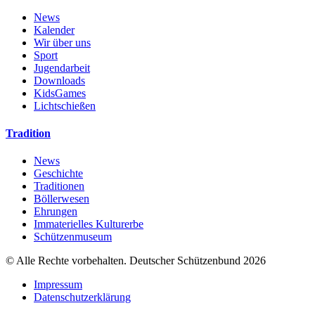
News
Kalender
Wir über uns
Sport
Jugendarbeit
Downloads
KidsGames
Lichtschießen
Tradition
News
Geschichte
Traditionen
Böllerwesen
Ehrungen
Immaterielles Kulturerbe
Schützenmuseum
© Alle Rechte vorbehalten. Deutscher Schützenbund 2026
Impressum
Datenschutzerklärung