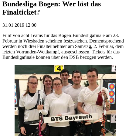
Bundesliga Bogen: Wer löst das
Finalticket?
31.01.2019 12:00
Fünf von acht Teams für das Bogen-Bundesligafinale am 23.
Februar in Wiesbaden scheinen festzustehen. Dementsprechend
werden noch drei Finalteilnehmer am Samstag, 2. Februar, dem
letzten Vorrunden-Wettkampf, ausgeschossen. Tickets für das
Bundesligafinale können über den DSB bezogen werden.