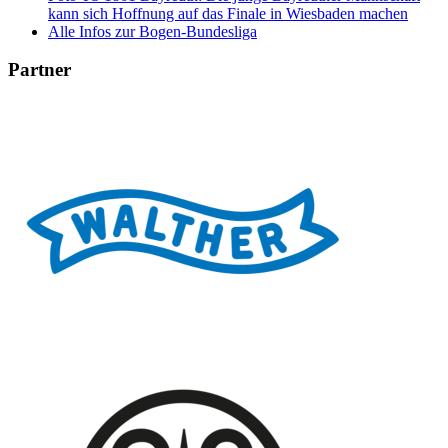
kann sich Hoffnung auf das Finale in Wiesbaden machen
Alle Infos zur Bogen-Bundesliga
Partner