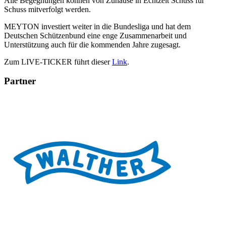
Alle Begegnungen können von Zuhause in Echtzeit Schuss für
Schuss mitverfolgt werden.
MEYTON investiert weiter in die Bundesliga und hat dem
Deutschen Schützenbund eine enge Zusammenarbeit und
Unterstützung auch für die kommenden Jahre zugesagt.
Zum LIVE-TICKER führt dieser
Link
.
Partner