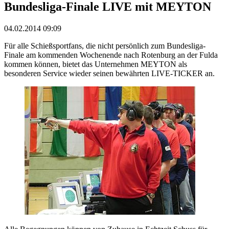
Bundesliga-Finale LIVE mit MEYTON
04.02.2014 09:09
Für alle Schießsportfans, die nicht persönlich zum Bundesliga-
Finale am kommenden Wochenende nach Rotenburg an der Fulda
kommen können, bietet das Unternehmen MEYTON als
besonderen Service wieder seinen bewährten LIVE-TICKER an.