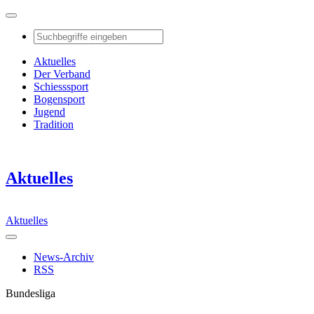
Aktuelles
Der Verband
Schiesssport
Bogensport
Jugend
Tradition
Aktuelles
Aktuelles
News-Archiv
RSS
Bundesliga