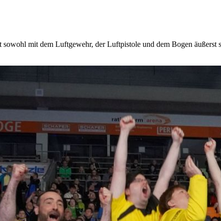
cht sowohl mit dem Luftgewehr, der Luftpistole und dem Bogen äußerst