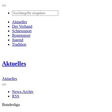
Aktuelles
Der Verband
Schiesssport
Bogensport
Jugend
Tradition
Aktuelles
Aktuelles
News-Archiv
RSS
Bundesliga