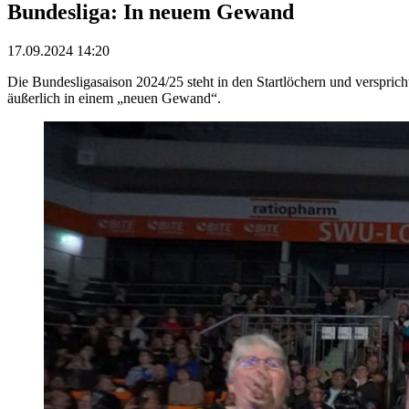
Bundesliga: In neuem Gewand
17.09.2024 14:20
Die Bundesligasaison 2024/25 steht in den Startlöchern und verspri
äußerlich in einem „neuen Gewand“.