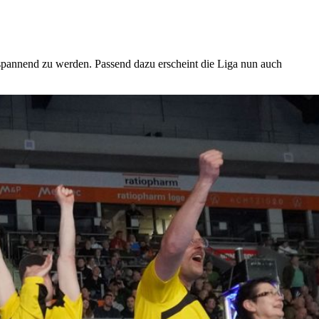
 spannend zu werden. Passend dazu erscheint die Liga nun auch