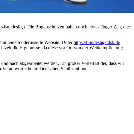
hr-Bundesliga. Die Bogenschützen haben noch etwas länger Zeit, ehe
 nun eine modernisierte Website: Unter
https://bundesliga.dsb.de
 Echtzeit die Ergebnisse, da diese vor Ort von der Wettkampfleitung
 und nach abgearbeitet werden. Ein großer Vorteil ist der, dass wir
iga-Verantwortliche im Deutschen Schützenbund.