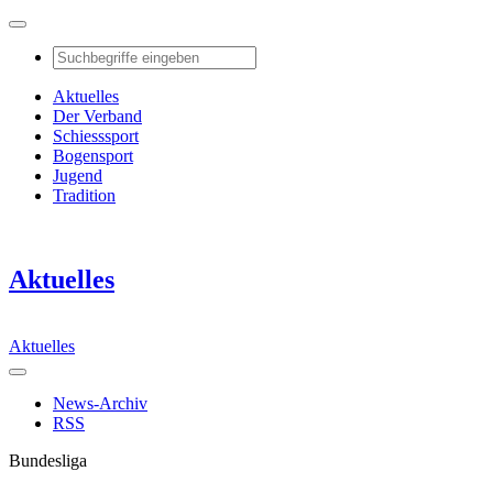
Aktuelles
Der Verband
Schiesssport
Bogensport
Jugend
Tradition
Aktuelles
Aktuelles
News-Archiv
RSS
Bundesliga