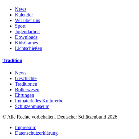
News
Kalender
Wir über uns
Sport
Jugendarbeit
Downloads
KidsGames
Lichtschießen
Tradition
News
Geschichte
Traditionen
Böllerwesen
Ehrungen
Immaterielles Kulturerbe
Schützenmuseum
© Alle Rechte vorbehalten. Deutscher Schützenbund 2026
Impressum
Datenschutzerklärung