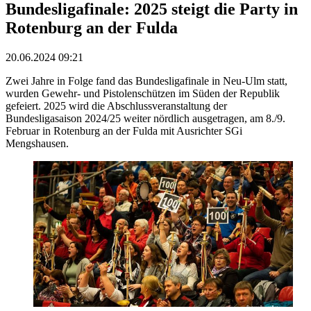
Bundesligafinale: 2025 steigt die Party in
Rotenburg an der Fulda
20.06.2024 09:21
Zwei Jahre in Folge fand das Bundesligafinale in Neu-Ulm statt,
wurden Gewehr- und Pistolenschützen im Süden der Republik
gefeiert. 2025 wird die Abschlussveranstaltung der
Bundesligasaison 2024/25 weiter nördlich ausgetragen, am 8./9.
Februar in Rotenburg an der Fulda mit Ausrichter SGi
Mengshausen.