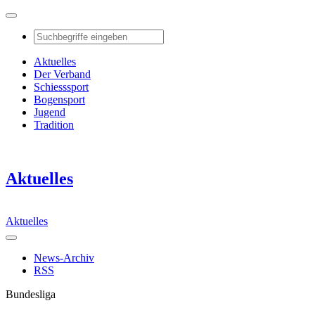
Aktuelles
Der Verband
Schiesssport
Bogensport
Jugend
Tradition
Aktuelles
Aktuelles
News-Archiv
RSS
Bundesliga