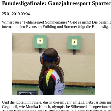
Bundesligafinale: Ganzjahressport Sports
25.01.2019 09:04
Winterpause? Fehlanzeige! Sommerpause? Gibt es nicht! Die besten 
internationalen Events im Frühling und Sommer folgt die Bundesliga
Und die gipfelt im Finale, das in diesem Jahr am 2./3. Februar zum m
Gegenteil, wie Monika Karsch, olympische Silbermedaillengewinneri