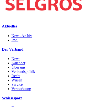
Aktuelles
News-Archiv
RSS
Der Verband
News
Kalender
Über uns
Verbandspolitik
Recht
Wissen
Service
Vermarktung
Schiesssport