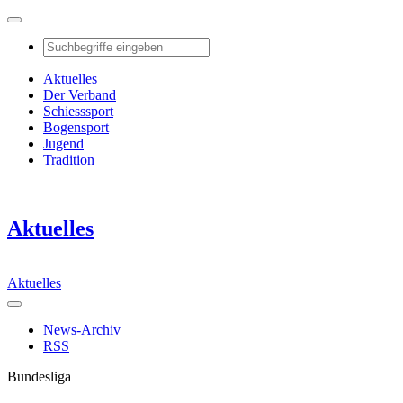
Aktuelles
Der Verband
Schiesssport
Bogensport
Jugend
Tradition
Aktuelles
Aktuelles
News-Archiv
RSS
Bundesliga