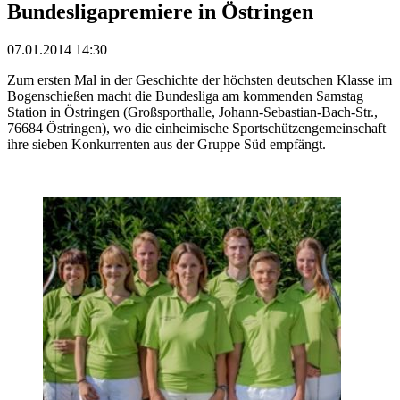
Bundesligapremiere in Östringen
07.01.2014 14:30
Zum ersten Mal in der Geschichte der höchsten deutschen Klasse im
Bogenschießen macht die Bundesliga am kommenden Samstag
Station in Östringen (Großsporthalle, Johann-Sebastian-Bach-Str.,
76684 Östringen), wo die einheimische Sportschützengemeinschaft
ihre sieben Konkurrenten aus der Gruppe Süd empfängt.