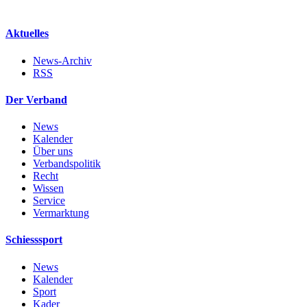
Aktuelles
News-Archiv
RSS
Der Verband
News
Kalender
Über uns
Verbandspolitik
Recht
Wissen
Service
Vermarktung
Schiesssport
News
Kalender
Sport
Kader