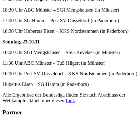
18:30 Uhr ABC Münster – SGI Mengshausen (in Münster)
17:00 Uhr SG Hamm – Post SV Düsseldorf (in Paderborn)
18:30 Uhr Hubertus Elsen – KKS Nordstemmen (in Paderborn)
Sonntag, 23.10.11
10:00 Uhr SGI Mengshausen – SSG Kevelaer (in Münster)
11:30 Uhr ABC Münster – TuS Hilgert (in Münster)
10:00 Uhr Post SV Düsseldorf – KKS Nordstemmen (in Paderborn)
Hubertus Elsen – SG Hamm (in Paderborn)
Alle Ergebnisse der Bundesliga finden Sie nach Abschluss der
Wettkämpfe aktuell über diesen
Link
.
Partner