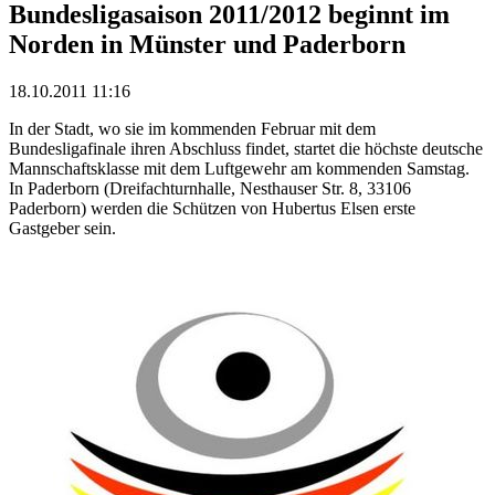
Bundesligasaison 2011/2012 beginnt im
Norden in Münster und Paderborn
18.10.2011 11:16
In der Stadt, wo sie im kommenden Februar mit dem
Bundesligafinale ihren Abschluss findet, startet die höchste deutsche
Mannschaftsklasse mit dem Luftgewehr am kommenden Samstag.
In Paderborn (Dreifachturnhalle, Nesthauser Str. 8, 33106
Paderborn) werden die Schützen von Hubertus Elsen erste
Gastgeber sein.