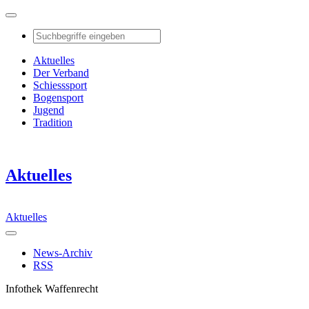
Aktuelles
Der Verband
Schiesssport
Bogensport
Jugend
Tradition
Aktuelles
Aktuelles
News-Archiv
RSS
Infothek Waffenrecht