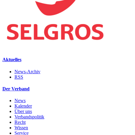
Aktuelles
News-Archiv
RSS
Der Verband
News
Kalender
Über uns
Verbandspolitik
Recht
Wissen
Service