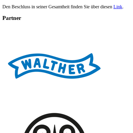
Den Beschluss in seiner Gesamtheit finden Sie über diesen
Link
.
Partner