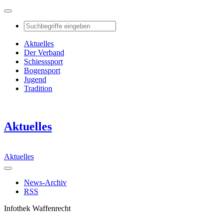
Aktuelles
Der Verband
Schiesssport
Bogensport
Jugend
Tradition
Aktuelles
Aktuelles
News-Archiv
RSS
Infothek Waffenrecht