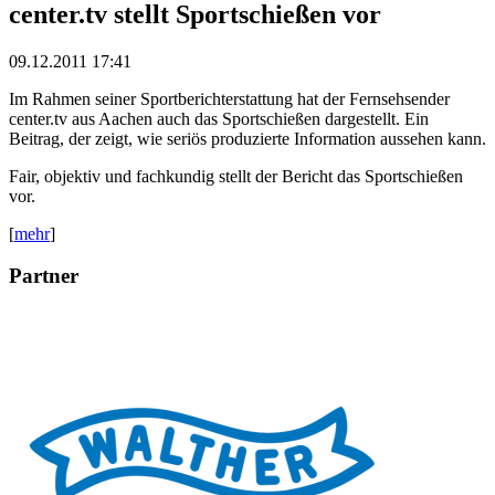
center.tv stellt Sportschießen vor
09.12.2011 17:41
Im Rahmen seiner Sportberichterstattung hat der Fernsehsender
center.tv aus Aachen auch das Sportschießen dargestellt. Ein
Beitrag, der zeigt, wie seriös produzierte Information aussehen kann.
Fair, objektiv und fachkundig stellt der Bericht das Sportschießen
vor.
[
mehr
]
Partner