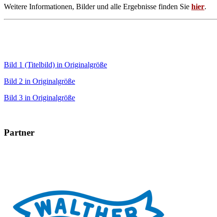
Weitere Informationen, Bilder und alle Ergebnisse finden Sie
hier
.
Bild 1 (Titelbild) in Originalgröße
Bild 2 in Originalgröße
Bild 3 in Originalgröße
Partner