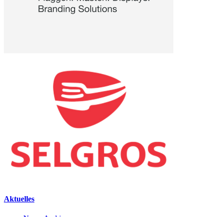
Aktuelles