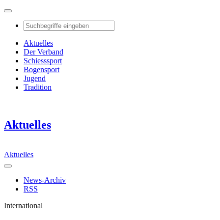
Aktuelles
Der Verband
Schiesssport
Bogensport
Jugend
Tradition
Aktuelles
Aktuelles
News-Archiv
RSS
International