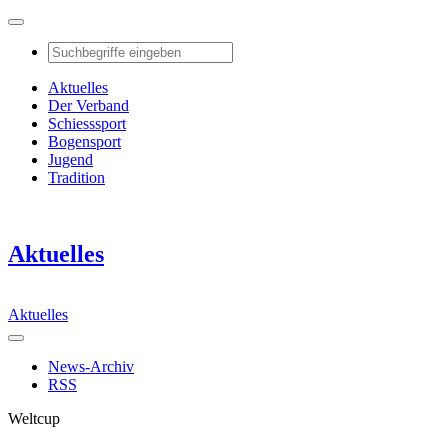
Aktuelles
Der Verband
Schiesssport
Bogensport
Jugend
Tradition
Aktuelles
Aktuelles
News-Archiv
RSS
Weltcup