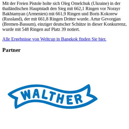
Mit der Freien Pistole holte sich Oleg Omelchuk (Ukraine) in der
thailändischen Hauptstadt den Sieg mit 662,1 Ringen vor Norayr
Bakhtamyan (Armenien) mit 661,9 Ringen und Boris Kokorew
(Russland), der mit 661,8 Ringen Dritter wurde. Artur Gevorgjan
(Bremen-Bassum), einziger deutscher Schütze in dieser Konkurrenz,
wurde mit 548 Ringen auf Platz 39 notiert.
Alle Ergebnisse von Weltcup in Bangkok finden Sie hier.
Partner