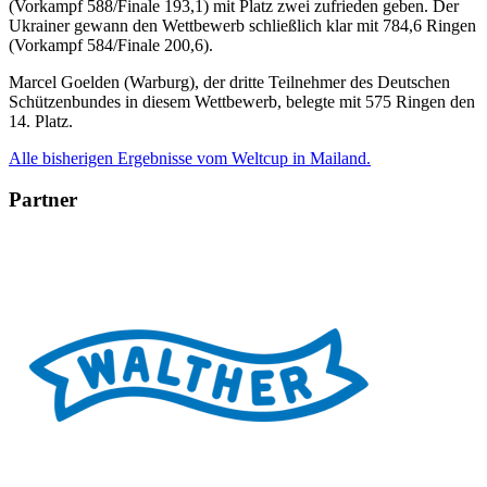
(Vorkampf 588/Finale 193,1) mit Platz zwei zufrieden geben. Der
Ukrainer gewann den Wettbewerb schließlich klar mit 784,6 Ringen
(Vorkampf 584/Finale 200,6).
Marcel Goelden (Warburg), der dritte Teilnehmer des Deutschen
Schützenbundes in diesem Wettbewerb, belegte mit 575 Ringen den
14. Platz.
Alle bisherigen Ergebnisse vom Weltcup in Mailand.
Partner