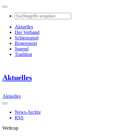
Aktuelles
Der Verband
Schiesssport
Bogensport
Jugend
Tradition
Aktuelles
Aktuelles
News-Archiv
RSS
Weltcup