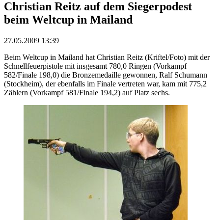
Christian Reitz auf dem Siegerpodest
beim Weltcup in Mailand
27.05.2009 13:39
Beim Weltcup in Mailand hat Christian Reitz (Kriftel/Foto) mit der
Schnellfeuerpistole mit insgesamt 780,0 Ringen (Vorkampf
582/Finale 198,0) die Bronzemedaille gewonnen, Ralf Schumann
(Stockheim), der ebenfalls im Finale vertreten war, kam mit 775,2
Zählern (Vorkampf 581/Finale 194,2) auf Platz sechs.