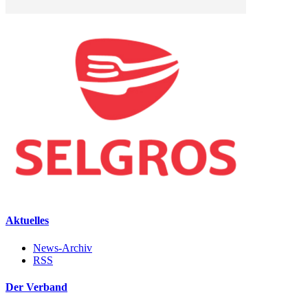
Aktuelles
News-Archiv
RSS
Der Verband