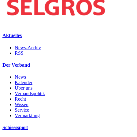
Aktuelles
News-Archiv
RSS
Der Verband
News
Kalender
Über uns
Verbandspolitik
Recht
Wissen
Service
Vermarktung
Schiesssport