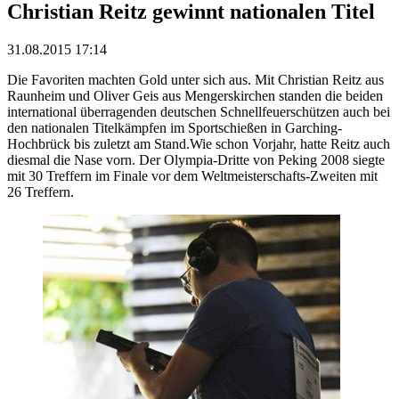
Christian Reitz gewinnt nationalen Titel
31.08.2015 17:14
Die Favoriten machten Gold unter sich aus. Mit Christian Reitz aus
Raunheim und Oliver Geis aus Mengerskirchen standen die beiden
international überragenden deutschen Schnellfeuerschützen auch bei
den nationalen Titelkämpfen im Sportschießen in Garching-
Hochbrück bis zuletzt am Stand.Wie schon Vorjahr, hatte Reitz auch
diesmal die Nase vorn. Der Olympia-Dritte von Peking 2008 siegte
mit 30 Treffern im Finale vor dem Weltmeisterschafts-Zweiten mit
26 Treffern.