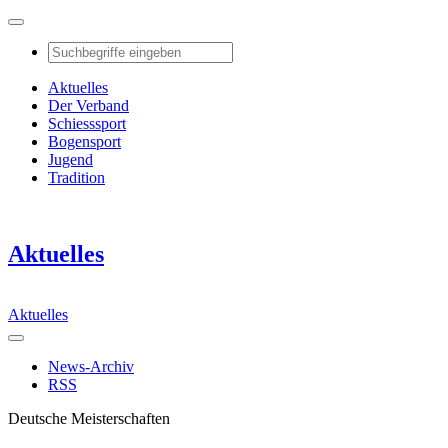
Aktuelles
Der Verband
Schiesssport
Bogensport
Jugend
Tradition
Aktuelles
Aktuelles
News-Archiv
RSS
Deutsche Meisterschaften