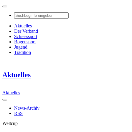
Aktuelles
Der Verband
Schiesssport
Bogensport
Jugend
Tradition
Aktuelles
Aktuelles
News-Archiv
RSS
Weltcup