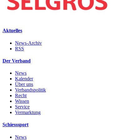
Aktuelles
News-Archiv
RSS
Der Verband
News
Kalender
Über uns
Verbandspolitik
Recht
Wissen
Service
Vermarktung
Schiesssport
News