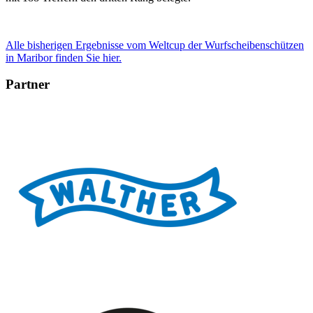
Alle bisherigen Ergebnisse vom Weltcup der Wurfscheibenschützen
in Maribor finden Sie hier.
Partner