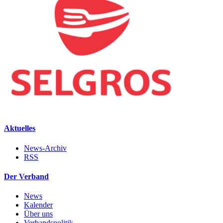
Aktuelles
News-Archiv
RSS
Der Verband
News
Kalender
Über uns
Verbandspolitik