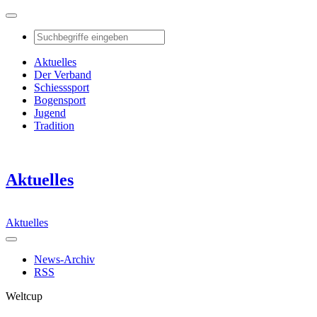
Aktuelles
Der Verband
Schiesssport
Bogensport
Jugend
Tradition
Aktuelles
Aktuelles
News-Archiv
RSS
Weltcup