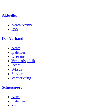
Aktuelles
News-Archiv
RSS
Der Verband
News
Kalender
Über uns
Verbandspolitik
Recht
Wissen
Service
Vermarktung
Schiesssport
News
Kalender
Sport