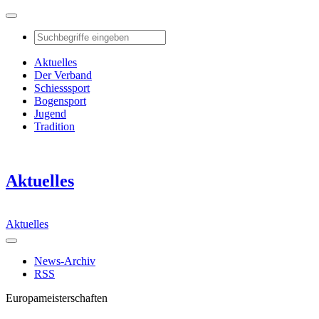
Aktuelles
Der Verband
Schiesssport
Bogensport
Jugend
Tradition
Aktuelles
Aktuelles
News-Archiv
RSS
Europameisterschaften