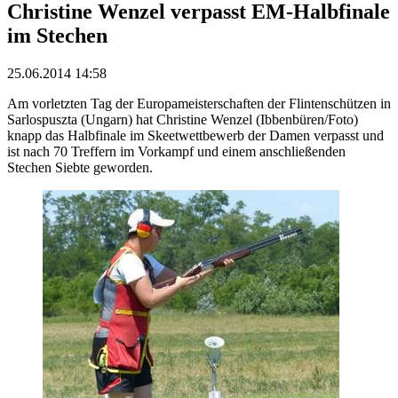
Christine Wenzel verpasst EM-Halbfinale
im Stechen
25.06.2014 14:58
Am vorletzten Tag der Europameisterschaften der Flintenschützen in
Sarlospuszta (Ungarn) hat Christine Wenzel (Ibbenbüren/Foto)
knapp das Halbfinale im Skeetwettbewerb der Damen verpasst und
ist nach 70 Treffern im Vorkampf und einem anschließenden
Stechen Siebte geworden.