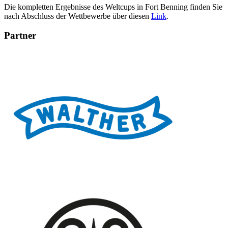
Die kompletten Ergebnisse des Weltcups in Fort Benning finden Sie
nach Abschluss der Wettbewerbe über diesen
Link
.
Partner