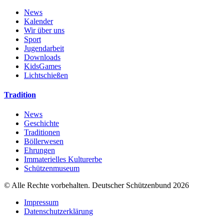
News
Kalender
Wir über uns
Sport
Jugendarbeit
Downloads
KidsGames
Lichtschießen
Tradition
News
Geschichte
Traditionen
Böllerwesen
Ehrungen
Immaterielles Kulturerbe
Schützenmuseum
© Alle Rechte vorbehalten. Deutscher Schützenbund 2026
Impressum
Datenschutzerklärung