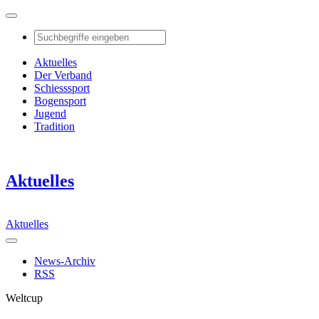
Aktuelles
Der Verband
Schiesssport
Bogensport
Jugend
Tradition
Aktuelles
Aktuelles
News-Archiv
RSS
Weltcup