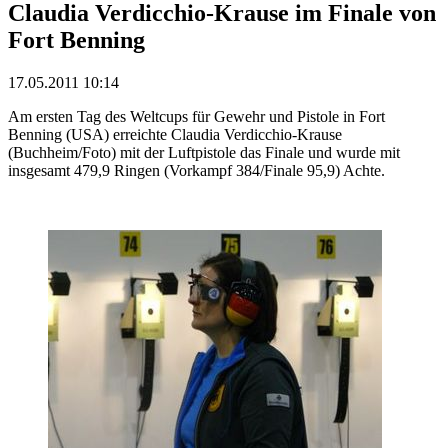
Claudia Verdicchio-Krause im Finale von
Fort Benning
17.05.2011 10:14
Am ersten Tag des Weltcups für Gewehr und Pistole in Fort
Benning (USA) erreichte Claudia Verdicchio-Krause
(Buchheim/Foto) mit der Luftpistole das Finale und wurde mit
insgesamt 479,9 Ringen (Vorkampf 384/Finale 95,9) Achte.