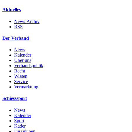
Aktuelles
News-Archiv
RSS
Der Verband
News
Kalender
Über uns
Verbandspolitik
Recht
Wissen
Service
Vermarktung
Schiesssport
News
Kalender
Sport
Kader
Disziplinen