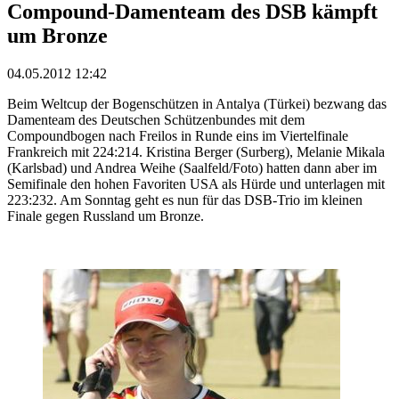
Compound-Damenteam des DSB kämpft
um Bronze
04.05.2012 12:42
Beim Weltcup der Bogenschützen in Antalya (Türkei) bezwang das
Damenteam des Deutschen Schützenbundes mit dem
Compoundbogen nach Freilos in Runde eins im Viertelfinale
Frankreich mit 224:214. Kristina Berger (Surberg), Melanie Mikala
(Karlsbad) und Andrea Weihe (Saalfeld/Foto) hatten dann aber im
Semifinale den hohen Favoriten USA als Hürde und unterlagen mit
223:232. Am Sonntag geht es nun für das DSB-Trio im kleinen
Finale gegen Russland um Bronze.