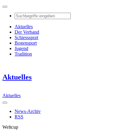
Aktuelles
Der Verband
Schiesssport
Bogensport
Jugend
Tradition
Aktuelles
Aktuelles
News-Archiv
RSS
Weltcup