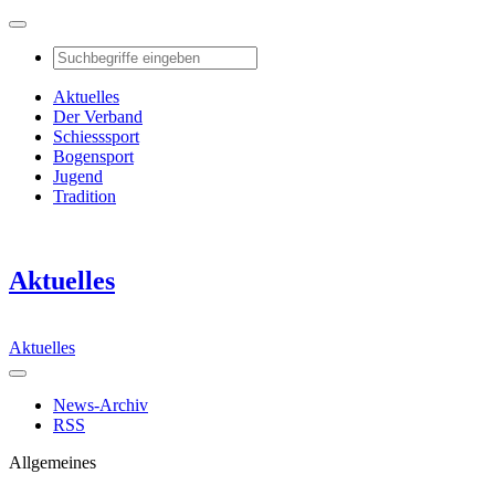
Aktuelles
Der Verband
Schiesssport
Bogensport
Jugend
Tradition
Aktuelles
Aktuelles
News-Archiv
RSS
Allgemeines