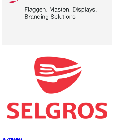
Aktuelles