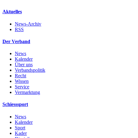
Aktuelles
News-Archiv
RSS
Der Verband
News
Kalender
Über uns
Verbandspolitik
Recht
Wissen
Service
Vermarktung
Schiesssport
News
Kalender
Sport
Kader