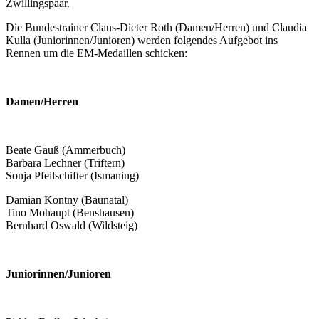
Zwillingspaar.
Die Bundestrainer Claus-Dieter Roth (Damen/Herren) und Claudia
Kulla (Juniorinnen/Junioren) werden folgendes Aufgebot ins
Rennen um die EM-Medaillen schicken:
Damen/Herren
Beate Gauß (Ammerbuch)
Barbara Lechner (Triftern)
Sonja Pfeilschifter (Ismaning)
Damian Kontny (Baunatal)
Tino Mohaupt (Benshausen)
Bernhard Oswald (Wildsteig)
Juniorinnen/Junioren