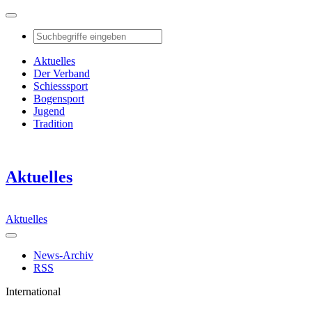
Aktuelles
Der Verband
Schiesssport
Bogensport
Jugend
Tradition
Aktuelles
Aktuelles
News-Archiv
RSS
International