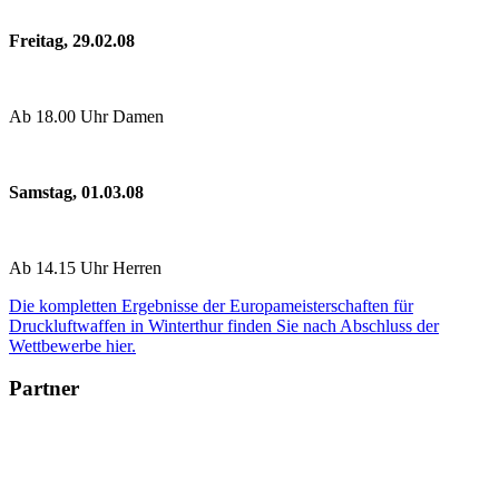
Freitag, 29.02.08
Ab 18.00 Uhr Damen
Samstag, 01.03.08
Ab 14.15 Uhr Herren
Die kompletten Ergebnisse der Europameisterschaften für
Druckluftwaffen in Winterthur finden Sie nach Abschluss der
Wettbewerbe hier.
Partner