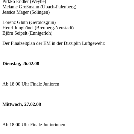
Pirkko Endler (Weyhe)
Melanie Großmann (Übach-Palenberg)
Jessica Mager (Solingen)
Lorenz Gluth (Geroldsgrün)
Henri Junghänel (Breuberg-Neustadt)
Björn Seipelt (Ennigerloh)
Der Finalzeitplan der EM in der Disziplin Luftgewehr:
Dienstag, 26.02.08
Ab 18.00 Uhr Finale Junioren
Mittwoch, 27.02.08
Ab 18.00 Uhr Finale Juniorinnen