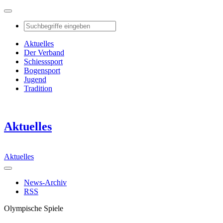
Aktuelles
Der Verband
Schiesssport
Bogensport
Jugend
Tradition
Aktuelles
Aktuelles
News-Archiv
RSS
Olympische Spiele