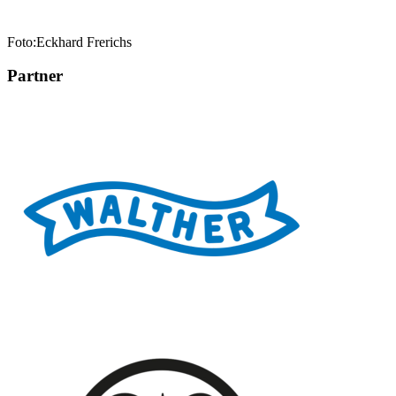
Foto:Eckhard Frerichs
Partner