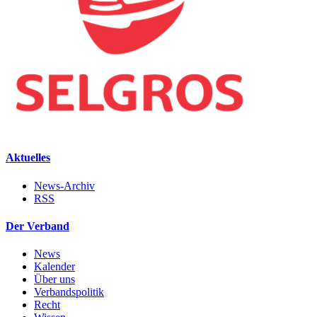
Aktuelles
News-Archiv
RSS
Der Verband
News
Kalender
Über uns
Verbandspolitik
Recht