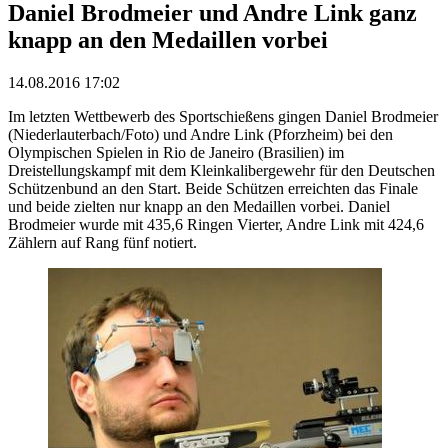
Daniel Brodmeier und Andre Link ganz
knapp an den Medaillen vorbei
14.08.2016 17:02
Im letzten Wettbewerb des Sportschießens gingen Daniel Brodmeier
(Niederlauterbach/Foto) und Andre Link (Pforzheim) bei den
Olympischen Spielen in Rio de Janeiro (Brasilien) im
Dreistellungskampf mit dem Kleinkalibergewehr für den Deutschen
Schützenbund an den Start. Beide Schützen erreichten das Finale
und beide zielten nur knapp an den Medaillen vorbei. Daniel
Brodmeier wurde mit 435,6 Ringen Vierter, Andre Link mit 424,6
Zählern auf Rang fünf notiert.