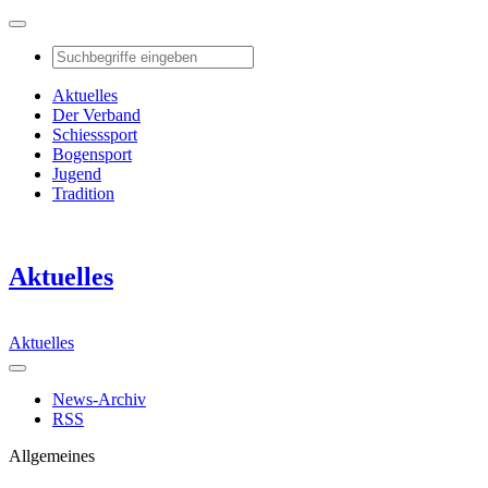
Aktuelles
Der Verband
Schiesssport
Bogensport
Jugend
Tradition
Aktuelles
Aktuelles
News-Archiv
RSS
Allgemeines