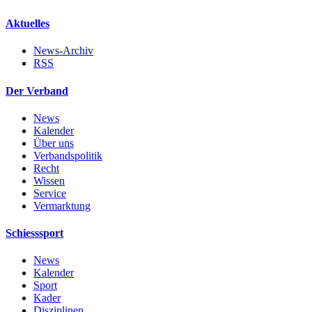
Aktuelles
News-Archiv
RSS
Der Verband
News
Kalender
Über uns
Verbandspolitik
Recht
Wissen
Service
Vermarktung
Schiesssport
News
Kalender
Sport
Kader
Disziplinen