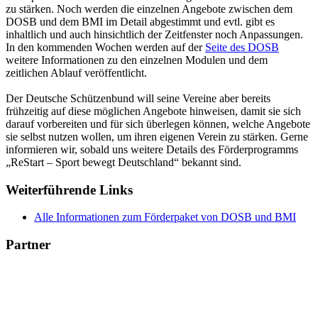
zu stärken. Noch werden die einzelnen Angebote zwischen dem
DOSB und dem BMI im Detail abgestimmt und evtl. gibt es
inhaltlich und auch hinsichtlich der Zeitfenster noch Anpassungen.
In den kommenden Wochen werden auf der
Seite des DOSB
weitere Informationen zu den einzelnen Modulen und dem
zeitlichen Ablauf veröffentlicht.
Der Deutsche Schützenbund will seine Vereine aber bereits
frühzeitig auf diese möglichen Angebote hinweisen, damit sie sich
darauf vorbereiten und für sich überlegen können, welche Angebote
sie selbst nutzen wollen, um ihren eigenen Verein zu stärken. Gerne
informieren wir, sobald uns weitere Details des Förderprogramms
„ReStart – Sport bewegt Deutschland“ bekannt sind.
Weiterführende Links
Alle Informationen zum Förderpaket von DOSB und BMI
Partner