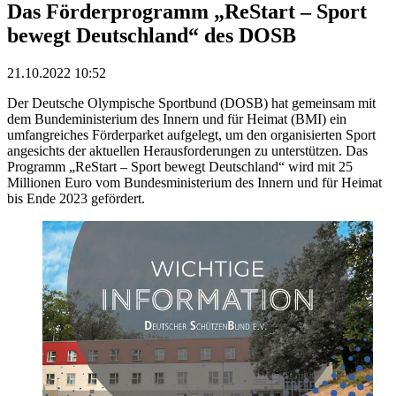
Das Förderprogramm „ReStart – Sport
bewegt Deutschland“ des DOSB
21.10.2022 10:52
Der Deutsche Olympische Sportbund (DOSB) hat gemeinsam mit
dem Bundeministerium des Innern und für Heimat (BMI) ein
umfangreiches Förderparket aufgelegt, um den organisierten Sport
angesichts der aktuellen Herausforderungen zu unterstützen. Das
Programm „ReStart – Sport bewegt Deutschland“ wird mit 25
Millionen Euro vom Bundesministerium des Innern und für Heimat
bis Ende 2023 gefördert.