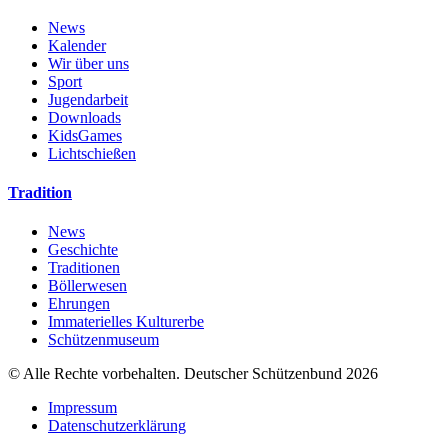
News
Kalender
Wir über uns
Sport
Jugendarbeit
Downloads
KidsGames
Lichtschießen
Tradition
News
Geschichte
Traditionen
Böllerwesen
Ehrungen
Immaterielles Kulturerbe
Schützenmuseum
© Alle Rechte vorbehalten. Deutscher Schützenbund 2026
Impressum
Datenschutzerklärung