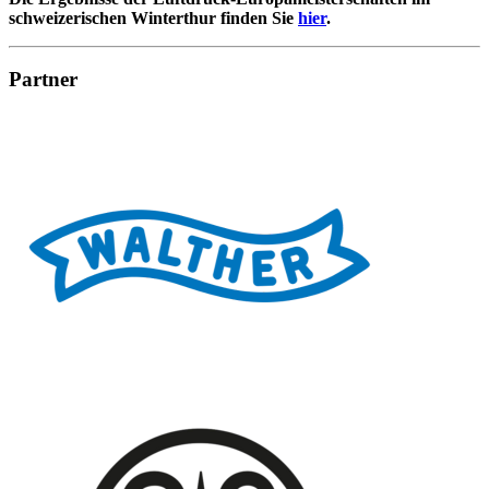
schweizerischen Winterthur finden Sie
hier
.
Partner