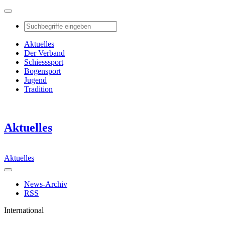
Aktuelles
Der Verband
Schiesssport
Bogensport
Jugend
Tradition
Aktuelles
Aktuelles
News-Archiv
RSS
International