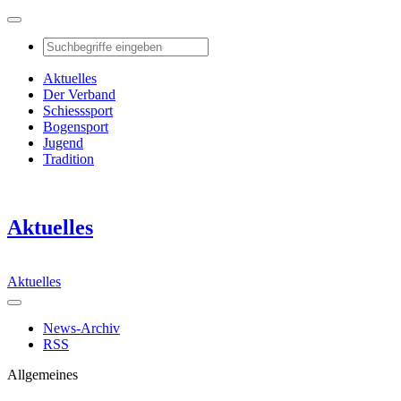
Aktuelles
Der Verband
Schiesssport
Bogensport
Jugend
Tradition
Aktuelles
Aktuelles
News-Archiv
RSS
Allgemeines