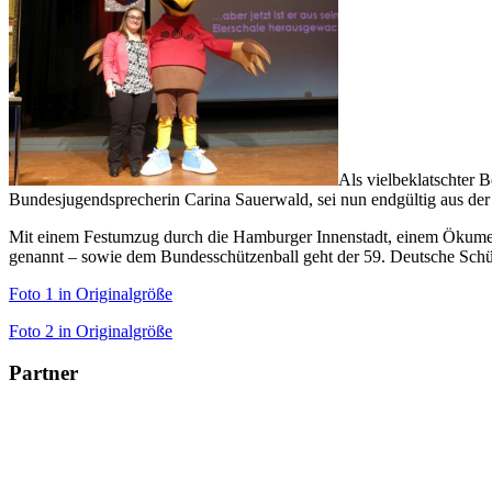
Als vielbeklatschter
Bundesjugendsprecherin Carina Sauerwald, sei nun endgültig aus der
Mit einem Festumzug durch die Hamburger Innenstadt, einem Ökumen
genannt – sowie dem Bundesschützenball geht der 59. Deutsche Sch
Foto 1 in Originalgröße
Foto 2 in Originalgröße
Partner