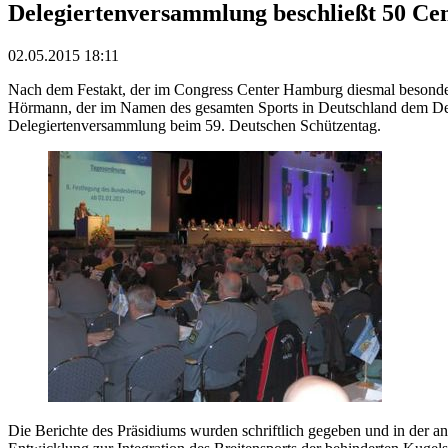
Delegiertenversammlung beschließt 50 Ce
02.05.2015 18:11
Nach dem Festakt, der im Congress Center Hamburg diesmal besonde
Hörmann, der im Namen des gesamten Sports in Deutschland dem Deu
Delegiertenversammlung beim 59. Deutschen Schützentag.
Die Berichte des Präsidiums wurden schriftlich gegeben und in der 