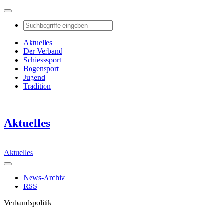
Aktuelles
Der Verband
Schiesssport
Bogensport
Jugend
Tradition
Aktuelles
Aktuelles
News-Archiv
RSS
Verbandspolitik