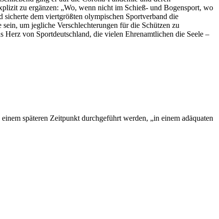
explizit zu ergänzen: „Wo, wenn nicht im Schieß- und Bogensport, wo
 sicherte dem viertgrößten olympischen Sportverband die
sein, um jegliche Verschlechterungen für die Schützen zu
s Herz von Sportdeutschland, die vielen Ehrenamtlichen die Seele –
 einem späteren Zeitpunkt durchgeführt werden, „in einem adäquaten