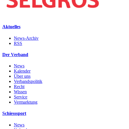
Aktuelles
News-Archiv
RSS
Der Verband
News
Kalender
Über uns
Verbandspolitik
Recht
Wissen
Service
Vermarktung
Schiesssport
News