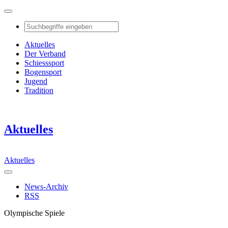
Aktuelles
Der Verband
Schiesssport
Bogensport
Jugend
Tradition
Aktuelles
Aktuelles
News-Archiv
RSS
Olympische Spiele