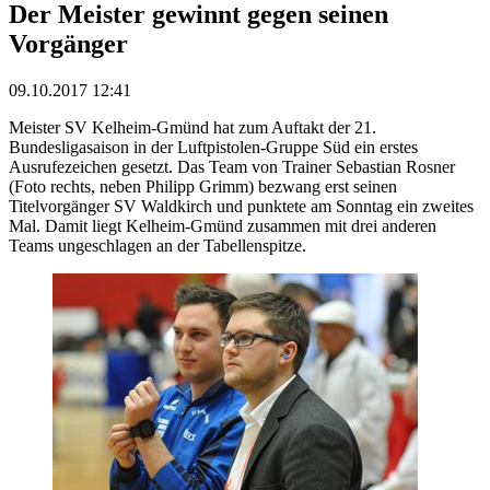
Der Meister gewinnt gegen seinen
Vorgänger
09.10.2017 12:41
Meister SV Kelheim-Gmünd hat zum Auftakt der 21.
Bundesligasaison in der Luftpistolen-Gruppe Süd ein erstes
Ausrufezeichen gesetzt. Das Team von Trainer Sebastian Rosner
(Foto rechts, neben Philipp Grimm) bezwang erst seinen
Titelvorgänger SV Waldkirch und punktete am Sonntag ein zweites
Mal. Damit liegt Kelheim-Gmünd zusammen mit drei anderen
Teams ungeschlagen an der Tabellenspitze.