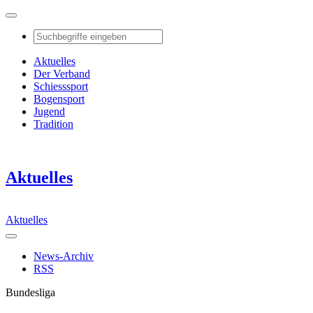
Aktuelles
Der Verband
Schiesssport
Bogensport
Jugend
Tradition
Aktuelles
Aktuelles
News-Archiv
RSS
Bundesliga