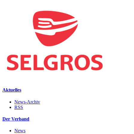
Aktuelles
News-Archiv
RSS
Der Verband
News