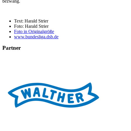
bezwang.
Text: Harald Strier
Foto: Harald Strier
Foto in Originalgröße
www.bundesliga.dsb.de
Partner