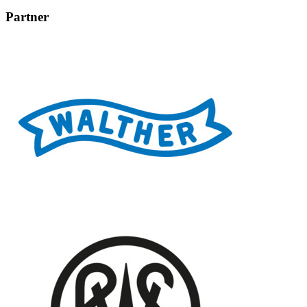
Partner