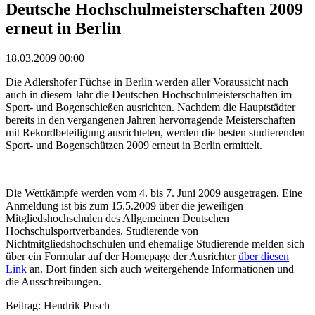
Deutsche Hochschulmeisterschaften 2009
erneut in Berlin
18.03.2009 00:00
Die Adlershofer Füchse in Berlin werden aller Voraussicht nach
auch in diesem Jahr die Deutschen Hochschulmeisterschaften im
Sport- und Bogenschießen ausrichten. Nachdem die Hauptstädter
bereits in den vergangenen Jahren hervorragende Meisterschaften
mit Rekordbeteiligung ausrichteten, werden die besten studierenden
Sport- und Bogenschützen 2009 erneut in Berlin ermittelt.
Die Wettkämpfe werden vom 4. bis 7. Juni 2009 ausgetragen. Eine
Anmeldung ist bis zum 15.5.2009 über die jeweiligen
Mitgliedshochschulen des Allgemeinen Deutschen
Hochschulsportverbandes. Studierende von
Nichtmitgliedshochschulen und ehemalige Studierende melden sich
über ein Formular auf der Homepage der Ausrichter
über diesen
Link
an. Dort finden sich auch weitergehende Informationen und
die Ausschreibungen.
Beitrag: Hendrik Pusch