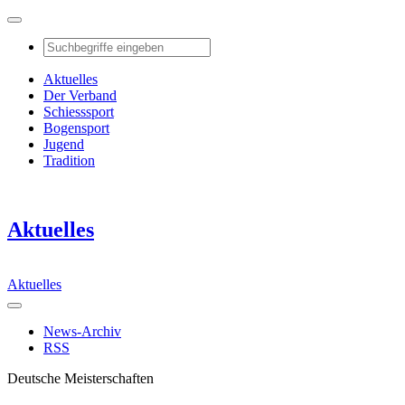
Aktuelles
Der Verband
Schiesssport
Bogensport
Jugend
Tradition
Aktuelles
Aktuelles
News-Archiv
RSS
Deutsche Meisterschaften