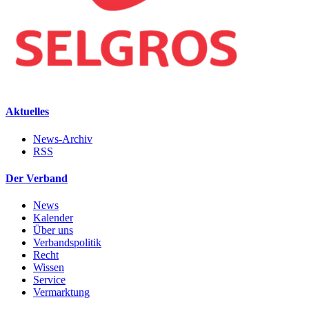
Aktuelles
News-Archiv
RSS
Der Verband
News
Kalender
Über uns
Verbandspolitik
Recht
Wissen
Service
Vermarktung