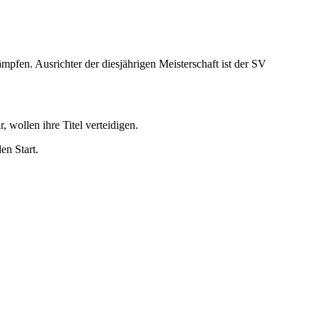
en. Ausrichter der diesjährigen Meisterschaft ist der SV
wollen ihre Titel verteidigen.
n Start.