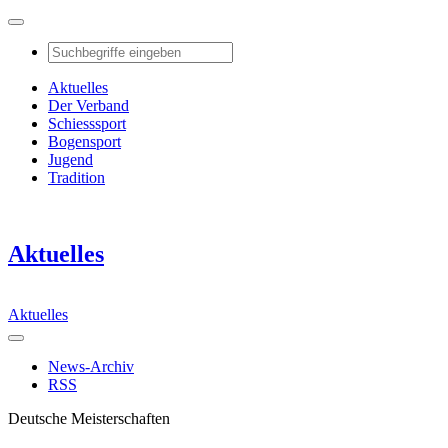
Aktuelles
Der Verband
Schiesssport
Bogensport
Jugend
Tradition
Aktuelles
Aktuelles
News-Archiv
RSS
Deutsche Meisterschaften