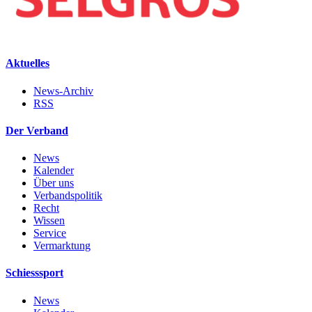
Aktuelles
News-Archiv
RSS
Der Verband
News
Kalender
Über uns
Verbandspolitik
Recht
Wissen
Service
Vermarktung
Schiesssport
News