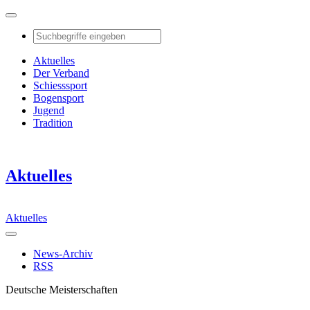
Aktuelles
Der Verband
Schiesssport
Bogensport
Jugend
Tradition
Aktuelles
Aktuelles
News-Archiv
RSS
Deutsche Meisterschaften