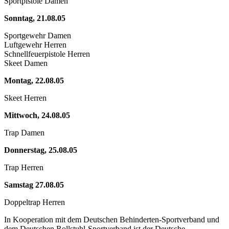
Sportpistole Damen
Sonntag, 21.08.05
Sportgewehr Damen
Luftgewehr Herren
Schnellfeuerpistole Herren
Skeet Damen
Montag, 22.08.05
Skeet Herren
Mittwoch, 24.08.05
Trap Damen
Donnerstag, 25.08.05
Trap Herren
Samstag 27.08.05
Doppeltrap Herren
In Kooperation mit dem Deutschen Behinderten-Sportverband und
dem Deutschen Rollstuhl-Sportverband ist der Deutsche