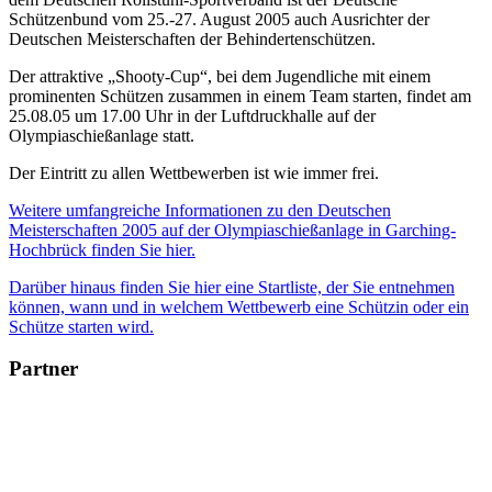
Schützenbund vom 25.-27. August 2005 auch Ausrichter der
Deutschen Meisterschaften der Behindertenschützen.
Der attraktive „Shooty-Cup“, bei dem Jugendliche mit einem
prominenten Schützen zusammen in einem Team starten, findet am
25.08.05 um 17.00 Uhr in der Luftdruckhalle auf der
Olympiaschießanlage statt.
Der Eintritt zu allen Wettbewerben ist wie immer frei.
Weitere umfangreiche Informationen zu den Deutschen
Meisterschaften 2005 auf der Olympiaschießanlage in Garching-
Hochbrück finden Sie hier.
Darüber hinaus finden Sie hier eine Startliste, der Sie entnehmen
können, wann und in welchem Wettbewerb eine Schützin oder ein
Schütze starten wird.
Partner