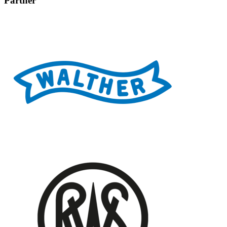
Partner