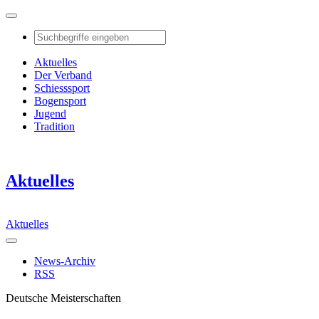
Aktuelles
Der Verband
Schiesssport
Bogensport
Jugend
Tradition
Aktuelles
Aktuelles
News-Archiv
RSS
Deutsche Meisterschaften