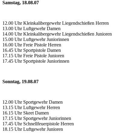
Samstag, 18.08.07
12.00 Uhr Kleinkalibergewehr Liegendschießen Herren
13.00 Uhr Luftgewehr Damen
14.00 Uhr Kleinkalibergewehr Liegendschießen Junioren
15.00 Uhr Luftgewehr Juniorinnen
16.00 Uhr Freie Pistole Herren
16.45 Uhr Sportpistole Damen
17.15 Uhr Freie Pistole Junioren
17.45 Uhr Sportpistole Juniorinnen
Sonntag, 19.08.07
12.00 Uhr Sportgewehr Damen
13.15 Uhr Luftgewehr Herren
16.15 Uhr Skeet Damen
17.15 Uhr Sportgewehr Juniorinnen
17.45 Uhr Schnellfeuerpistole Herren
18.15 Uhr Luftgewehr Junioren