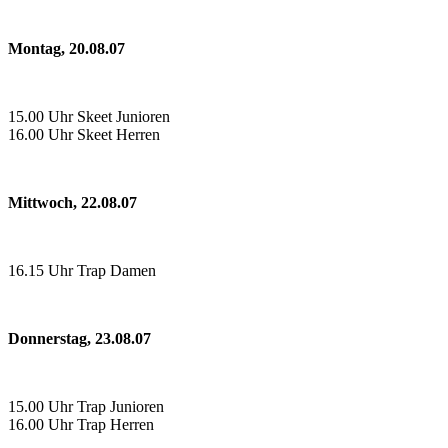
Montag, 20.08.07
15.00 Uhr Skeet Junioren
16.00 Uhr Skeet Herren
Mittwoch, 22.08.07
16.15 Uhr Trap Damen
Donnerstag, 23.08.07
15.00 Uhr Trap Junioren
16.00 Uhr Trap Herren