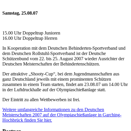
Samstag, 25.08.07
15.00 Uhr Doppeltrap Junioren
16.00 Uhr Doppeltrap Herren
In Kooperation mit dem Deutschen Behinderten-Sportverband und
dem Deutschen Rollstuhl-Sportverband ist der Deutsche
Schützenbund vom 22. bis 25. August 2007 wieder Ausrichter der
Deutschen Meisterschaften der Behindertenschützen.
Der attraktive „Shooty-Cup“, bei dem Jugendmannschaften aus
ganz Deutschland jeweils mit einem prominenten Schützen
zusammen in einem Team starten, findet am 23.08.07 um 14.00 Uhr
in der Luftdruckhalle auf der Olympiaschießanlage statt.
Der Eintritt zu allen Wettbewerben ist frei.
Weitere umfangreiche Informationen zu den Deutschen
Meisterschaften 2007 auf der Olympiaschießanlage in Garching-
Hochbrück finden Sie hier.