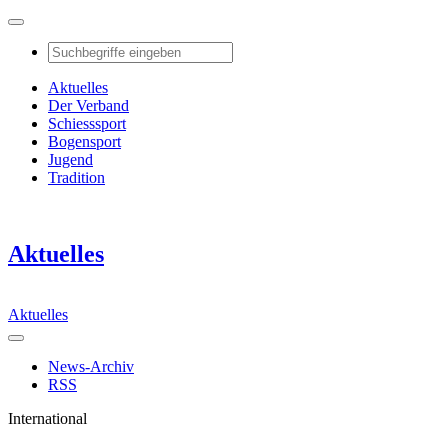
Aktuelles
Der Verband
Schiesssport
Bogensport
Jugend
Tradition
Aktuelles
Aktuelles
News-Archiv
RSS
International