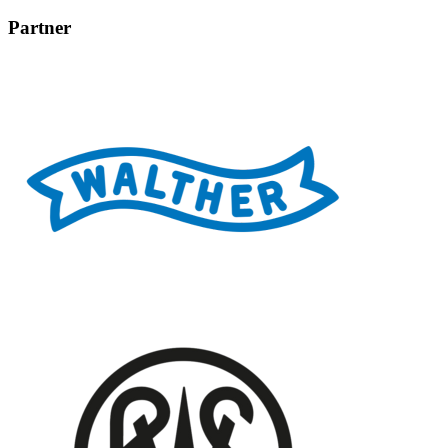
Partner