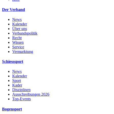
Der Verband
News
Kalender
Über uns
Verbandspolitik
Recht
Wissen
Service
Vermarktung
Schiesssport
News
Kalender
Sport
Kader
Disziplinen
Ausschreibungen 2026
Top-Events
Bogensport