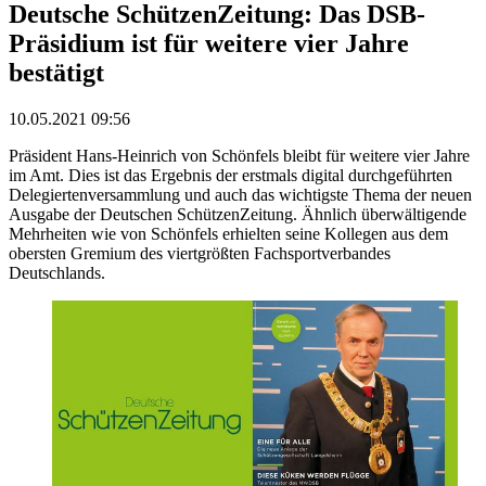
Deutsche SchützenZeitung: Das DSB-
Präsidium ist für weitere vier Jahre
bestätigt
10.05.2021 09:56
Präsident Hans-Heinrich von Schönfels bleibt für weitere vier Jahre
im Amt. Dies ist das Ergebnis der erstmals digital durchgeführten
Delegiertenversammlung und auch das wichtigste Thema der neuen
Ausgabe der Deutschen SchützenZeitung. Ähnlich überwältigende
Mehrheiten wie von Schönfels erhielten seine Kollegen aus dem
obersten Gremium des viertgrößten Fachsportverbandes
Deutschlands.