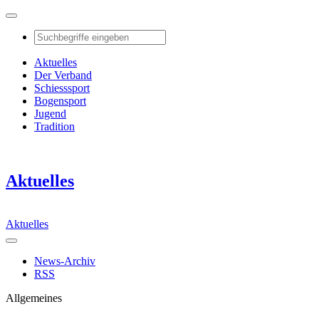
Aktuelles
Der Verband
Schiesssport
Bogensport
Jugend
Tradition
Aktuelles
Aktuelles
News-Archiv
RSS
Allgemeines