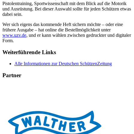
Pistolentraining, Sportwissenschaft mit dem Blick auf die Motorik
und Ausrüstung. Bei dieser Auswahl sollte für jeden Schützen etwas
dabei sein.
Wer sich eigens das kommende Heft sichern möchte – oder eine
frühere Ausgabe – hat online die Bestellmöglichkeit unter
www.uzv.de
, und er kann wählen zwischen gedruckter und digitaler
Form.
Weiterführende Links
Alle Informationen zur Deutschen SchützenZeitung
Partner