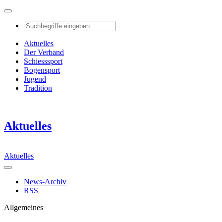
Aktuelles
Der Verband
Schiesssport
Bogensport
Jugend
Tradition
Aktuelles
Aktuelles
News-Archiv
RSS
Allgemeines