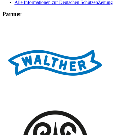
Alle Informationen zur Deutschen SchützenZeitung
Partner