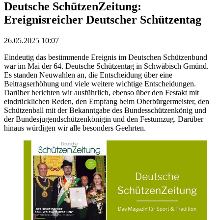
Deutsche SchützenZeitung:
Ereignisreicher Deutscher Schützentag
26.05.2025 10:07
Eindeutig das bestimmende Ereignis im Deutschen Schützenbund
war im Mai der 64. Deutsche Schützentag in Schwäbisch Gmünd.
Es standen Neuwahlen an, die Entscheidung über eine
Beitragserhöhung und viele weitere wichtige Entscheidungen.
Darüber berichten wir ausführlich, ebenso über den Festakt mit
eindrücklichen Reden, den Empfang beim Oberbürgermeister, den
Schützenball mit der Bekanntgabe des Bundesschützenkönig und
der Bundesjugendschützenkönigin und den Festumzug. Darüber
hinaus würdigen wir alle besonders Geehrten.