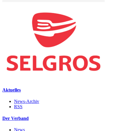
Aktuelles
News-Archiv
RSS
Der Verband
News