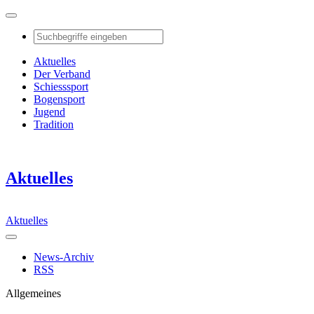
Aktuelles
Der Verband
Schiesssport
Bogensport
Jugend
Tradition
Aktuelles
Aktuelles
News-Archiv
RSS
Allgemeines