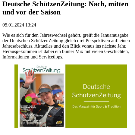
Deutsche SchützenZeitung: Nach, mitten
und vor der Saison
05.01.2024 13:24
Wie es sich für den Jahreswechsel gehört, greift die Januarausgabe
der Deutschen SchützenZeitung gleich drei Perspektiven auf: einen
Jahresabschluss, Aktuelles und den Blick voraus ins nächste Jahr.
Herausgekommen ist dabei ein bunter Mix mit vielen Geschichten,
Informationen und Servicetipps.