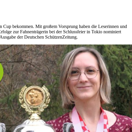
einen Cup bekommen. Mit großem Vorsprung haben die Leserinnen und
olge zur Fahnenträgerin bei der Schlussfeier in Tokio nominiert
ar-Ausgabe der Deutschen SchützenZeitung.