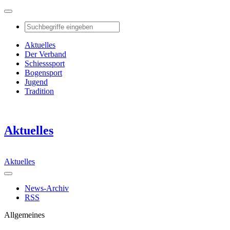
Aktuelles
Der Verband
Schiesssport
Bogensport
Jugend
Tradition
Aktuelles
Aktuelles
News-Archiv
RSS
Allgemeines