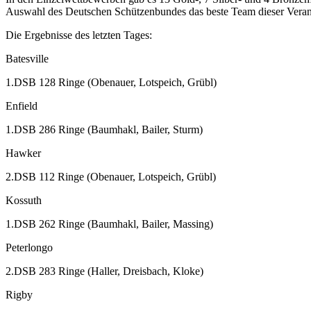
Auswahl des Deutschen Schützenbundes das beste Team dieser Veran
Die Ergebnisse des letzten Tages:
Batesville
1.DSB 128 Ringe (Obenauer, Lotspeich, Grübl)
Enfield
1.DSB 286 Ringe (Baumhakl, Bailer, Sturm)
Hawker
2.DSB 112 Ringe (Obenauer, Lotspeich, Grübl)
Kossuth
1.DSB 262 Ringe (Baumhakl, Bailer, Massing)
Peterlongo
2.DSB 283 Ringe (Haller, Dreisbach, Kloke)
Rigby