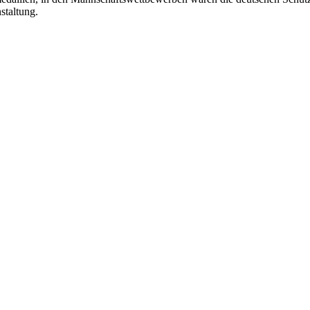
staltung.