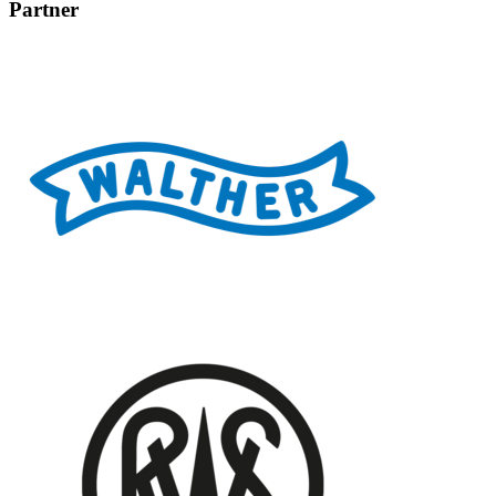
Partner