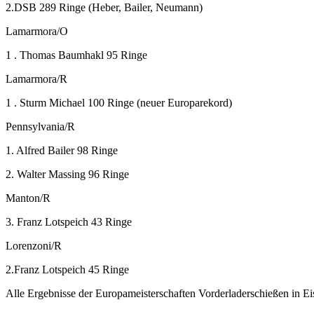
2.DSB 289 Ringe (Heber, Bailer, Neumann)
Lamarmora/O
1 . Thomas Baumhakl 95 Ringe
Lamarmora/R
1 . Sturm Michael 100 Ringe (neuer Europarekord)
Pennsylvania/R
1. Alfred Bailer 98 Ringe
2. Walter Massing 96 Ringe
Manton/R
3. Franz Lotspeich 43 Ringe
Lorenzoni/R
2.Franz Lotspeich 45 Ringe
Alle Ergebnisse der Europameisterschaften Vorderladerschießen in E