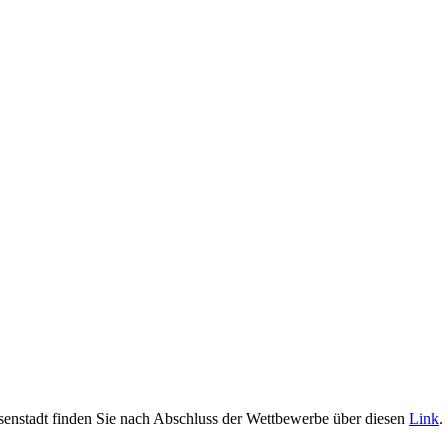
isenstadt finden Sie nach Abschluss der Wettbewerbe über diesen
Link
.