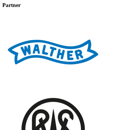
Partner