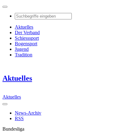
Aktuelles
Der Verband
Schiesssport
Bogensport
Jugend
Tradition
Aktuelles
Aktuelles
News-Archiv
RSS
Bundesliga