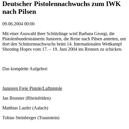
Deutscher Pistolennachwuchs zum IWK
nach Pilsen
09.06.2004 00:00
Mit einer Auswahl ihrer Schützlinge wird Barbara Georgi, die
Pistolenbundestrainerin Junioren, die Reise nach Pilsen antreten, um
dort den Schützennachwuchs beim 14. Internationalen Wettkampf
Shooting Hopes vom 17. – 19. Juni 2004 ins Rennen zu schicken.
Das komplette Aufgebot:
Junioren Freie Pistole/Luftpistole
Jan Brunner (Rheinfelden)
Matthias Laufer (Aalach)
Tobias Steinberger (Traunstein)