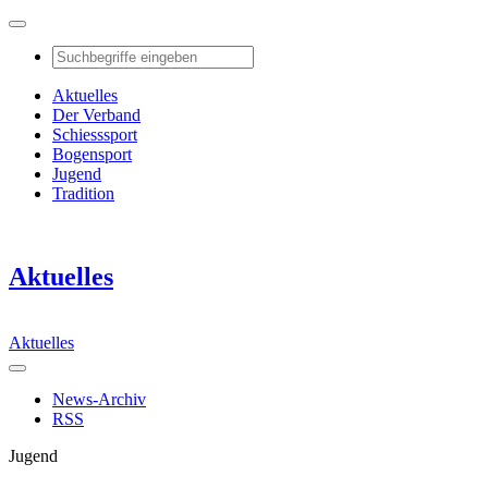
Aktuelles
Der Verband
Schiesssport
Bogensport
Jugend
Tradition
Aktuelles
Aktuelles
News-Archiv
RSS
Jugend