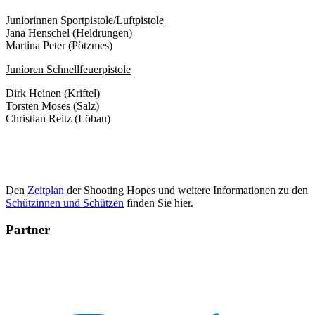
Juniorinnen Sportpistole/Luftpistole
Jana Henschel (Heldrungen)
Martina Peter (Pötzmes)
Junioren Schnellfeuerpistole
Dirk Heinen (Kriftel)
Torsten Moses (Salz)
Christian Reitz (Löbau)
Den
Zeitplan
der Shooting Hopes und weitere Informationen zu den
Schützinnen und Schützen
finden Sie hier.
Partner