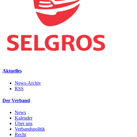
Aktuelles
News-Archiv
RSS
Der Verband
News
Kalender
Über uns
Verbandspolitik
Recht