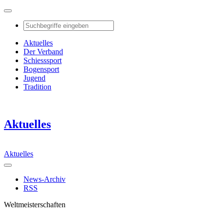
Aktuelles
Der Verband
Schiesssport
Bogensport
Jugend
Tradition
Aktuelles
Aktuelles
News-Archiv
RSS
Weltmeisterschaften