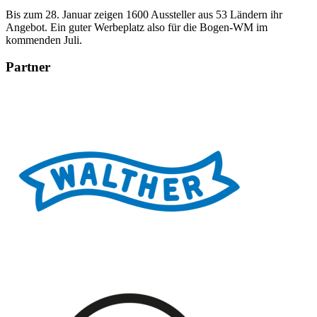
Bis zum 28. Januar zeigen 1600 Aussteller aus 53 Ländern ihr
Angebot. Ein guter Werbeplatz also für die Bogen-WM im
kommenden Juli.
Partner