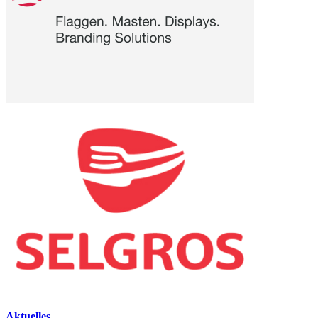
Aktuelles