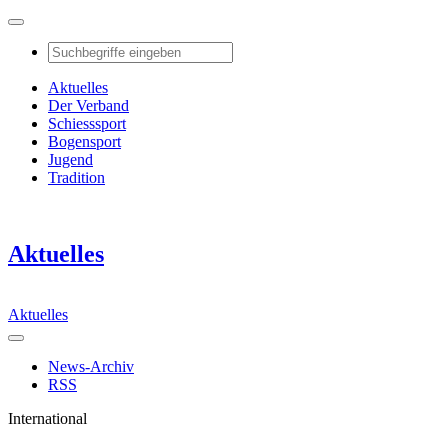
Aktuelles
Der Verband
Schiesssport
Bogensport
Jugend
Tradition
Aktuelles
Aktuelles
News-Archiv
RSS
International