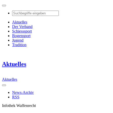
Aktuelles
Der Verband
Schiesssport
Bogensport
Jugend
Tradition
Aktuelles
Aktuelles
News-Archiv
RSS
Infothek Waffenrecht