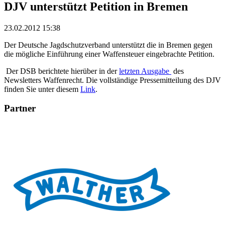
DJV unterstützt Petition in Bremen
23.02.2012 15:38
Der Deutsche Jagdschutzverband unterstützt die in Bremen gegen
die mögliche Einführung einer Waffensteuer eingebrachte Petition.
Der DSB berichtete hierüber in der
letzten Ausgabe
des
Newsletters Waffenrecht. Die vollständige Pressemitteilung des DJV
finden Sie unter diesem
Link
.
Partner