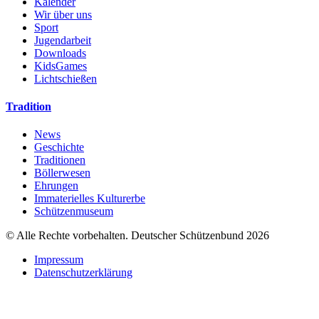
Kalender
Wir über uns
Sport
Jugendarbeit
Downloads
KidsGames
Lichtschießen
Tradition
News
Geschichte
Traditionen
Böllerwesen
Ehrungen
Immaterielles Kulturerbe
Schützenmuseum
© Alle Rechte vorbehalten. Deutscher Schützenbund 2026
Impressum
Datenschutzerklärung