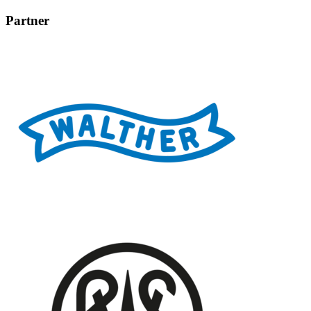
Partner