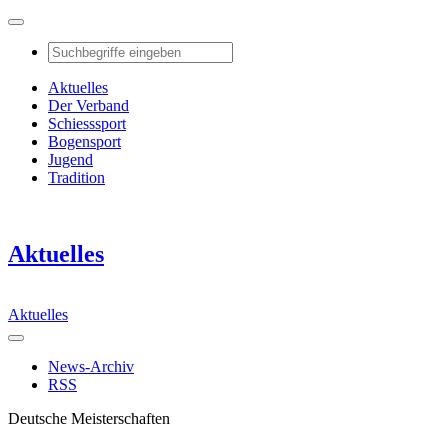
Aktuelles
Der Verband
Schiesssport
Bogensport
Jugend
Tradition
Aktuelles
Aktuelles
News-Archiv
RSS
Deutsche Meisterschaften