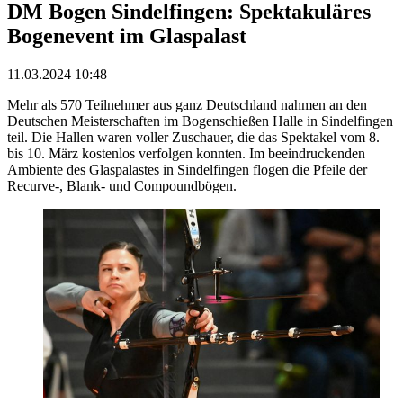
DM Bogen Sindelfingen: Spektakuläres
Bogenevent im Glaspalast
11.03.2024 10:48
Mehr als 570 Teilnehmer aus ganz Deutschland nahmen an den
Deutschen Meisterschaften im Bogenschießen Halle in Sindelfingen
teil. Die Hallen waren voller Zuschauer, die das Spektakel vom 8.
bis 10. März kostenlos verfolgen konnten. Im beeindruckenden
Ambiente des Glaspalastes in Sindelfingen flogen die Pfeile der
Recurve-, Blank- und Compoundbögen.