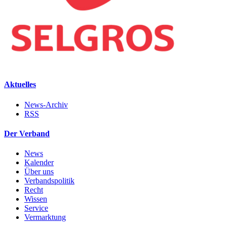
Aktuelles
News-Archiv
RSS
Der Verband
News
Kalender
Über uns
Verbandspolitik
Recht
Wissen
Service
Vermarktung