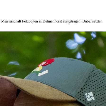
 Meisterschaft Feldbogen in Delmenhorst ausgetragen. Dabei setzten