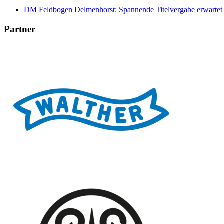
DM Feldbogen Delmenhorst: Spannende Titelvergabe erwartet
Partner