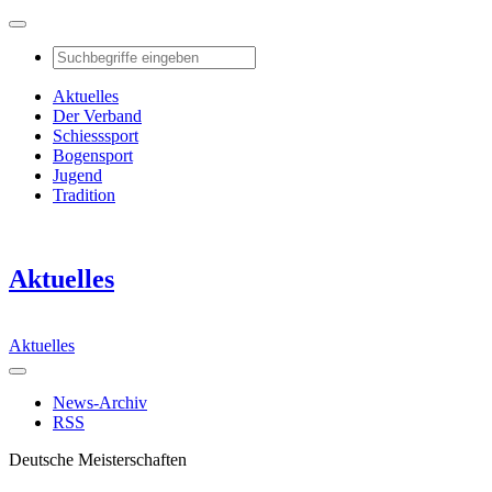
Aktuelles
Der Verband
Schiesssport
Bogensport
Jugend
Tradition
Aktuelles
Aktuelles
News-Archiv
RSS
Deutsche Meisterschaften