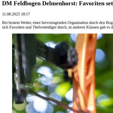
DM Feldbogen Delmenhorst: Favoriten set
11.08.2025 18:17
Bei bestem Wetter, einer hervorragenden Organisation durch den Bog
sich Favoriten und Titelverteidiger durch, in anderen Klassen gab es