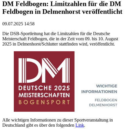
DM Feldbogen: Limitzahlen für die DM
Feldbogen in Delmenhorst veröffentlicht
09.07.2025 14:58
Die DSB-Sportleitung hat die Limitzahlen für die Deutsche
Meisterschaft Feldbogen, die in der Zeit vom 09. bis 10. August
2025 in Delmenhorst/Schlutter stattfinden wird, veröffentlicht.
Alle wichtigen Informationen zu dieser Sportveranstaltung in
Deutschland gibt es über den folgenden
Link
.