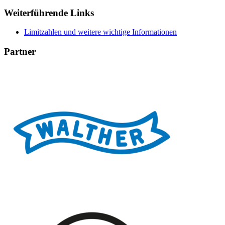
Weiterführende Links
Limitzahlen und weitere wichtige Informationen
Partner