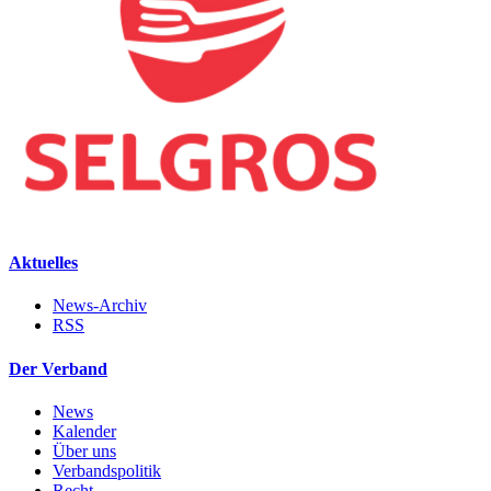
Aktuelles
News-Archiv
RSS
Der Verband
News
Kalender
Über uns
Verbandspolitik
Recht