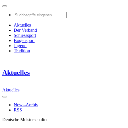
Aktuelles
Der Verband
Schiesssport
Bogensport
Jugend
Tradition
Aktuelles
Aktuelles
News-Archiv
RSS
Deutsche Meisterschaften