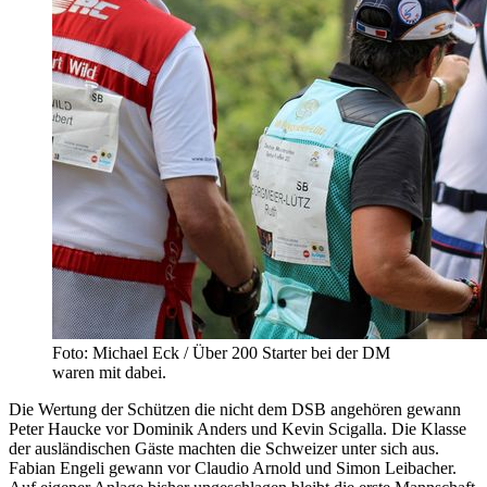
Foto: Michael Eck / Über 200 Starter bei der DM
waren mit dabei.
Die Wertung der Schützen die nicht dem DSB angehören gewann
Peter Haucke vor Dominik Anders und Kevin Scigalla. Die Klasse
der ausländischen Gäste machten die Schweizer unter sich aus.
Fabian Engeli gewann vor Claudio Arnold und Simon Leibacher.