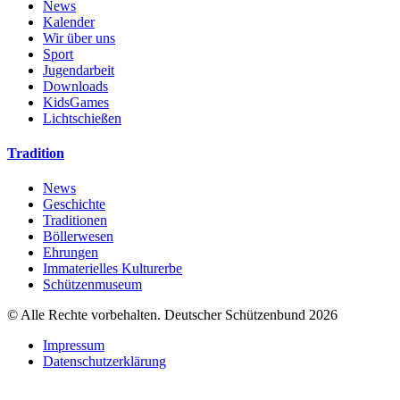
News
Kalender
Wir über uns
Sport
Jugendarbeit
Downloads
KidsGames
Lichtschießen
Tradition
News
Geschichte
Traditionen
Böllerwesen
Ehrungen
Immaterielles Kulturerbe
Schützenmuseum
© Alle Rechte vorbehalten. Deutscher Schützenbund 2026
Impressum
Datenschutzerklärung