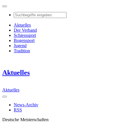
Aktuelles
Der Verband
Schiesssport
Bogensport
Jugend
Tradition
Aktuelles
Aktuelles
News-Archiv
RSS
Deutsche Meisterschaften