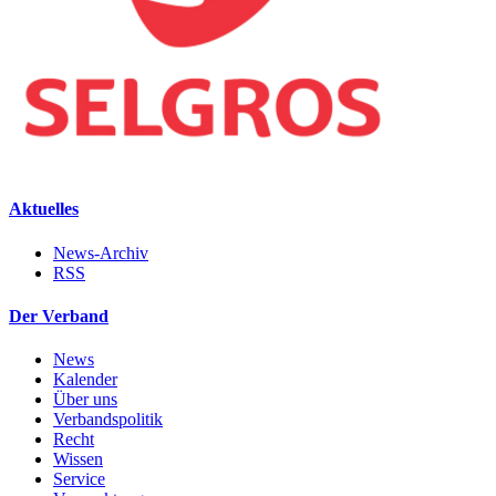
Aktuelles
News-Archiv
RSS
Der Verband
News
Kalender
Über uns
Verbandspolitik
Recht
Wissen
Service