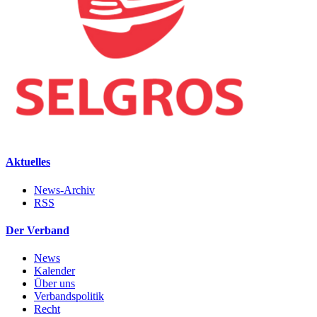
Aktuelles
News-Archiv
RSS
Der Verband
News
Kalender
Über uns
Verbandspolitik
Recht