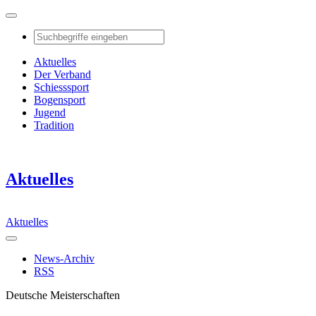
Aktuelles
Der Verband
Schiesssport
Bogensport
Jugend
Tradition
Aktuelles
Aktuelles
News-Archiv
RSS
Deutsche Meisterschaften