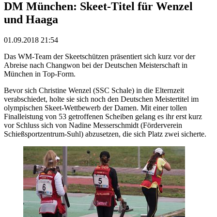
DM München: Skeet-Titel für Wenzel
und Haaga
01.09.2018 21:54
Das WM-Team der Skeetschützen präsentiert sich kurz vor der
Abreise nach Changwon bei der Deutschen Meisterschaft in
München in Top-Form.
Bevor sich Christine Wenzel (SSC Schale) in die Elternzeit
verabschiedet, holte sie sich noch den Deutschen Meistertitel im
olympischen Skeet-Wettbewerb der Damen. Mit einer tollen
Finalleistung von 53 getroffenen Scheiben gelang es ihr erst kurz
vor Schluss sich von Nadine Messerschmidt (Förderverein
Schießsportzentrum-Suhl) abzusetzen, die sich Platz zwei sicherte.