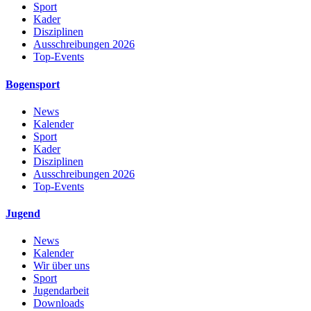
Sport
Kader
Disziplinen
Ausschreibungen 2026
Top-Events
Bogensport
News
Kalender
Sport
Kader
Disziplinen
Ausschreibungen 2026
Top-Events
Jugend
News
Kalender
Wir über uns
Sport
Jugendarbeit
Downloads