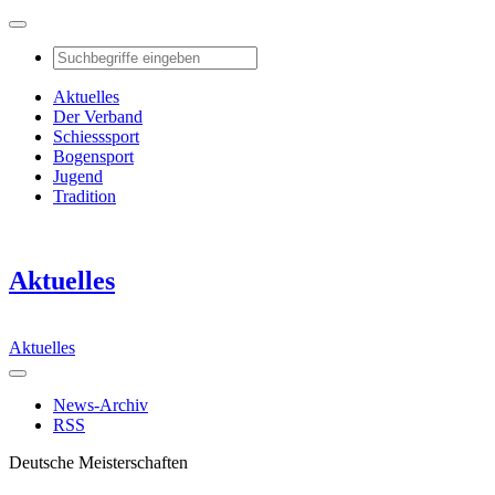
Aktuelles
Der Verband
Schiesssport
Bogensport
Jugend
Tradition
Aktuelles
Aktuelles
News-Archiv
RSS
Deutsche Meisterschaften