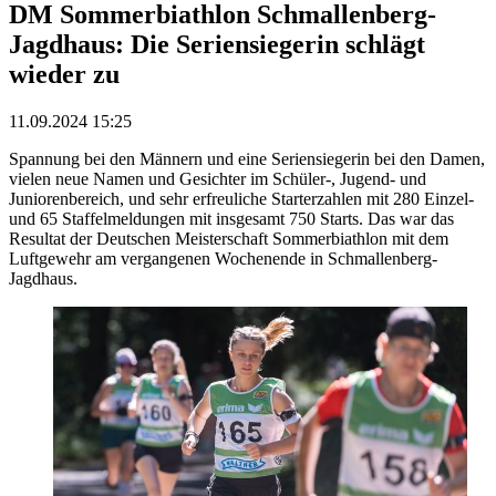
DM Sommerbiathlon Schmallenberg-
Jagdhaus: Die Seriensiegerin schlägt
wieder zu
11.09.2024 15:25
Spannung bei den Männern und eine Seriensiegerin bei den Damen,
vielen neue Namen und Gesichter im Schüler-, Jugend- und
Juniorenbereich, und sehr erfreuliche Starterzahlen mit 280 Einzel-
und 65 Staffelmeldungen mit insgesamt 750 Starts. Das war das
Resultat der Deutschen Meisterschaft Sommerbiathlon mit dem
Luftgewehr am vergangenen Wochenende in Schmallenberg-
Jagdhaus.