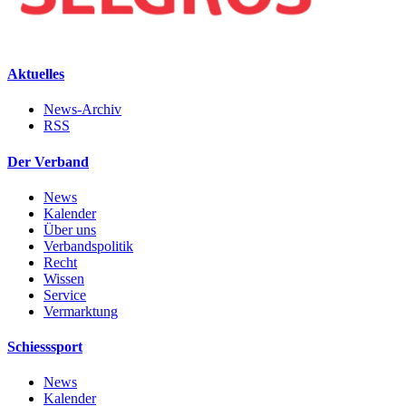
Aktuelles
News-Archiv
RSS
Der Verband
News
Kalender
Über uns
Verbandspolitik
Recht
Wissen
Service
Vermarktung
Schiesssport
News
Kalender